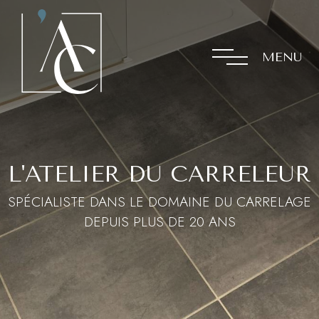
MENU
L'ATELIER DU CARRELEUR
SPÉCIALISTE DANS LE DOMAINE DU CARRELAGE
DEPUIS PLUS DE 20 ANS