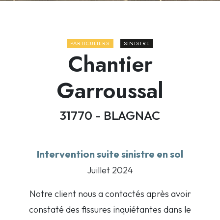
PARTICULIERS
SINISTRE
Chantier
Garroussal
31770 - BLAGNAC
Intervention suite sinistre en sol
Juillet 2024
Notre client nous a contactés après avoir
constaté des fissures inquiétantes dans le