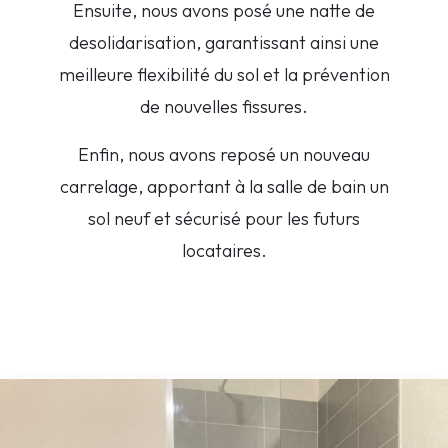
Ensuite, nous avons posé une natte de
desolidarisation, garantissant ainsi une
meilleure flexibilité du sol et la prévention
de nouvelles fissures.
Enfin, nous avons reposé un nouveau
carrelage, apportant à la salle de bain un
sol neuf et sécurisé pour les futurs
locataires.