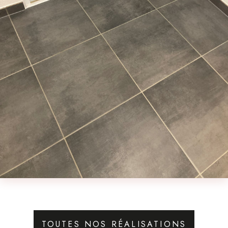
TOUTES NOS RÉALISATIONS