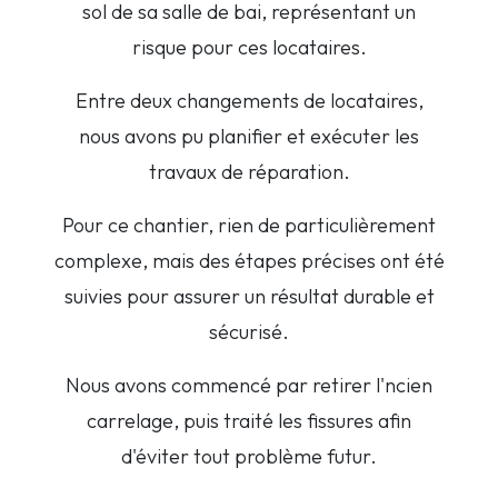
sol de sa salle de bai, représentant un
risque pour ces locataires.
Entre deux changements de locataires,
nous avons pu planifier et exécuter les
travaux de réparation.
Pour ce chantier, rien de particulièrement
complexe, mais des étapes précises ont été
suivies pour assurer un résultat durable et
sécurisé.
Nous avons commencé par retirer l'ncien
carrelage, puis traité les fissures afin
d'éviter tout problème futur.