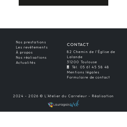
Nos prestations
CONTACT
Les revêtements
82 Chemin de l'Église de
À propos
Lalande
Nos réalisations
31200 Toulouse
Actualités
Tél. 05 61 45 58 48
Mentions légales
Formulaire de contact
2024 - 2026 © L'Atelier du Carreleur - Réalisation