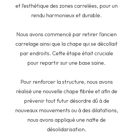
et l’esthétique des zones carrelées, pour un
rendu harmonieux et durable.
Nous avons commencé par retirer l’ancien
carrelage ainsi que la chape qui se décollait
par endroits. Cette étape était cruciale
pour repartir sur une base saine.
Pour renforcer la structure, nous avons
réalisé une nouvelle chape fibrée et afin de
prévenir tout futur désordre dû à de
nouveaux mouvements ou à des dilatations,
nous avons appliqué une natte de
désolidarisation.