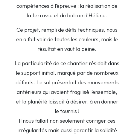
compétences à l’épreuve : la réalisation de
la terrasse et du balcon d’Hélène.
Ce projet, rempli de défis techniques, nous
en a fait voir de toutes les couleurs, mais le
résultat en vaut la peine.
La particularité de ce chantier résidait dans
le support initial, marqué par de nombreux
défauts. Le sol présentait des mouvements
antérieurs qui avaient fragilisé l’ensemble,
et la planéité laissait à désirer, à en donner
le tournis !
Il nous fallait non seulement corriger ces
irrégularités mais aussi garantir la solidité