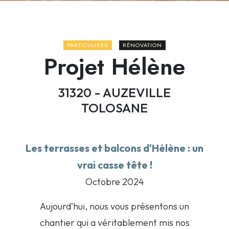
PARTICULIERS
RÉNOVATION
Projet Hélène
31320 - AUZEVILLE
TOLOSANE
Les terrasses et balcons d'Hélène : un
vrai casse tête !
Octobre 2024
Aujourd’hui, nous vous présentons un
chantier qui a véritablement mis nos