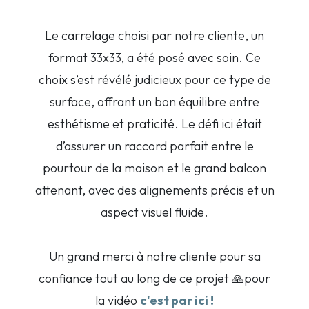
Le carrelage choisi par notre cliente, un
format 33x33, a été posé avec soin. Ce
choix s’est révélé judicieux pour ce type de
surface, offrant un bon équilibre entre
esthétisme et praticité. Le défi ici était
d’assurer un raccord parfait entre le
pourtour de la maison et le grand balcon
attenant, avec des alignements précis et un
aspect visuel fluide.
Un grand merci à notre cliente pour sa
confiance tout au long de ce projet 🙏pour
la vidéo
c'est par ici !