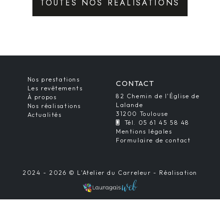
TOUTES NOS RÉALISATIONS
Nos prestations
CONTACT
Les revêtements
82 Chemin de l'Église de
À propos
Lalande
Nos réalisations
31200 Toulouse
Actualités
Tél. 05 61 45 58 48
Mentions légales
Formulaire de contact
2024 - 2026 © L'Atelier du Carreleur - Réalisation