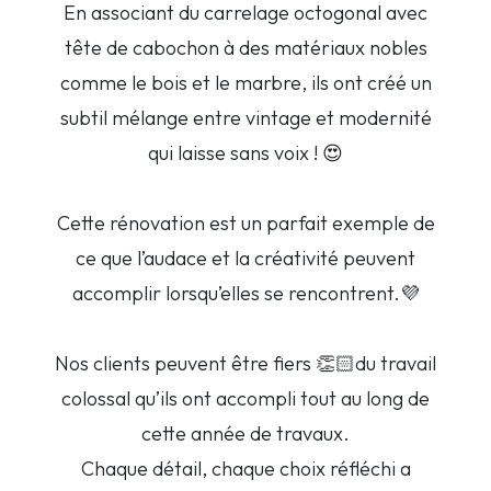
En associant du carrelage octogonal avec
tête de cabochon à des matériaux nobles
comme le bois et le marbre, ils ont créé un
subtil mélange entre vintage et modernité
qui laisse sans voix ! 😍
Cette rénovation est un parfait exemple de
ce que l’audace et la créativité peuvent
accomplir lorsqu’elles se rencontrent.💜
Nos clients peuvent être fiers 👏🏻du travail
colossal qu’ils ont accompli tout au long de
cette année de travaux.
Chaque détail, chaque choix réfléchi a