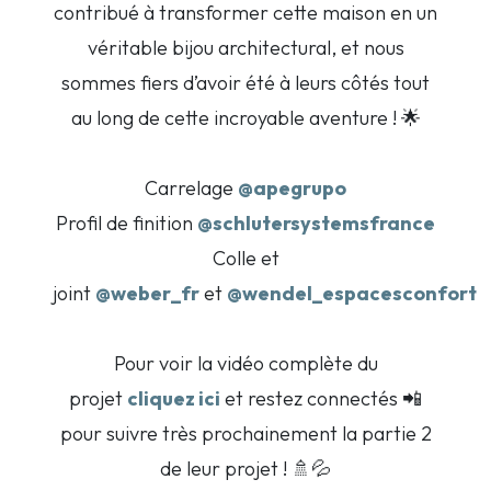
contribué à transformer cette maison en un
véritable bijou architectural, et nous
sommes fiers d’avoir été à leurs côtés tout
au long de cette incroyable aventure ! 🌟
Carrelage
@apegrupo
Profil de finition
@schlutersystemsfrance
Colle et
joint
@weber_fr
et
@wendel_espacesconfort
Pour voir la vidéo complète du
projet
cliquez ici
et restez connectés 📲
pour suivre très prochainement la partie 2
de leur projet ! 🚿💦