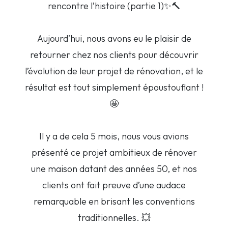
rencontre l’histoire (partie 1)✨🔨
Aujourd’hui, nous avons eu le plaisir de
retourner chez nos clients pour découvrir
l’évolution de leur projet de rénovation, et le
résultat est tout simplement époustouflant !
🤩
Il y a de cela 5 mois, nous vous avions
présenté ce projet ambitieux de rénover
une maison datant des années 50, et nos
clients ont fait preuve d’une audace
remarquable en brisant les conventions
traditionnelles. 💥