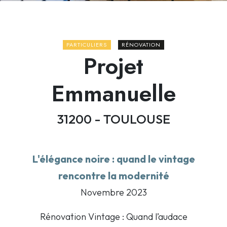
PARTICULIERS
RÉNOVATION
Projet
Emmanuelle
31200 - TOULOUSE
L'élégance noire : quand le vintage
rencontre la modernité
Novembre 2023
Rénovation Vintage : Quand l’audace