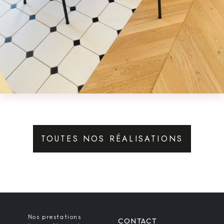
TOUTES NOS RÉALISATIONS
Nos prestations
CONTACT