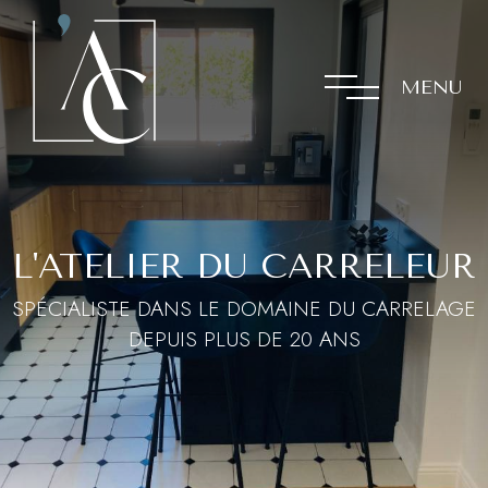
MENU
L'ATELIER DU CARRELEUR
SPÉCIALISTE DANS LE DOMAINE DU CARRELAGE
DEPUIS PLUS DE 20 ANS