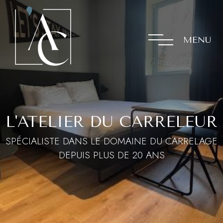
MENU
L'ATELIER DU CARRELEUR
SPÉCIALISTE DANS LE DOMAINE DU CARRELAGE
DEPUIS PLUS DE 20 ANS