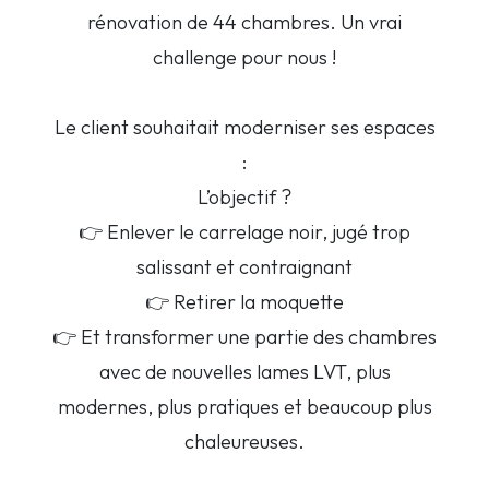
rénovation de 44 chambres. Un vrai
challenge pour nous !
Le client souhaitait moderniser ses espaces
:
L’objectif ?
👉 Enlever le carrelage noir, jugé trop
salissant et contraignant
👉 Retirer la moquette
👉 Et transformer une partie des chambres
avec de nouvelles lames LVT, plus
modernes, plus pratiques et beaucoup plus
chaleureuses.