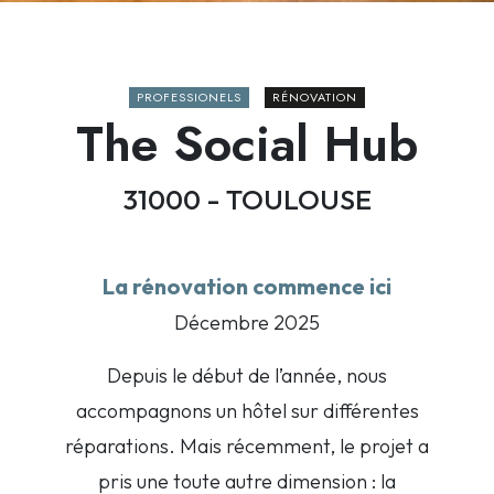
PROFESSIONELS
RÉNOVATION
The Social Hub
31000 - TOULOUSE
La rénovation commence ici
Décembre 2025
Depuis le début de l’année, nous
accompagnons un hôtel sur différentes
réparations. Mais récemment, le projet a
pris une toute autre dimension : la