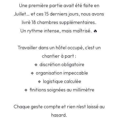
Une première partie avait été faite en
Juillet… et ces 15 derniers jours, nous avons
livré 18 chambres supplémentaires.
Un rythme intense, mais maîtrisé. 🔥
Travailler dans un hôtel occupé, c’est un
chantier à part :
🔹 discrétion obligatoire
🔹 organisation impeccable
🔹 logistique calculée
🔹 finitions soignées au millimètre
Chaque geste compte et rien n’est laissé au
hasard.