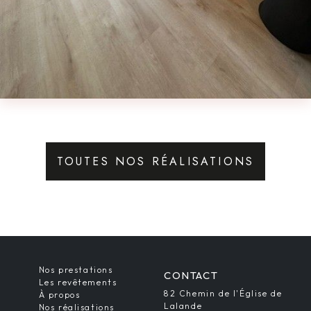
TOUTES NOS RÉALISATIONS
Nos prestations
CONTACT
Les revêtements
82 Chemin de l'Église de
À propos
Lalande
Nos réalisations